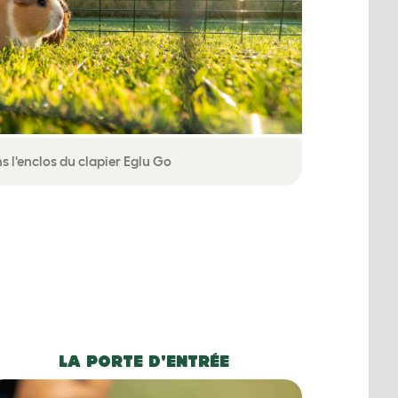
 l'enclos du clapier Eglu Go
LA PORTE D'ENTRÉE