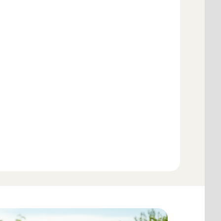
Ajouter au panier