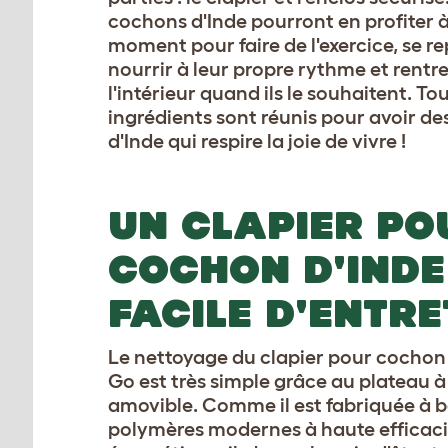
cochons d'Inde pourront en profiter à
moment pour faire de l'exercice, se re
nourrir à leur propre rythme et rentre
l'intérieur quand ils le souhaitent. Tou
ingrédients sont réunis pour avoir d
d'Inde qui respire la joie de vivre !
UN CLAPIER PO
COCHON D'INDE
FACILE D'ENTRE
Le nettoyage du clapier pour cochon 
Go est très simple grâce au plateau à 
amovible. Comme il est fabriquée à 
polymères modernes à haute efficaci