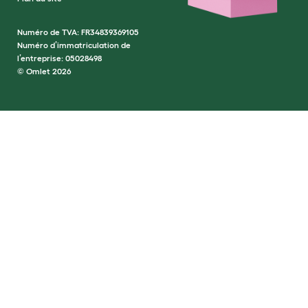
Numéro de TVA: FR34839369105
Numéro d’immatriculation de
l’entreprise: 05028498
© Omlet 2026