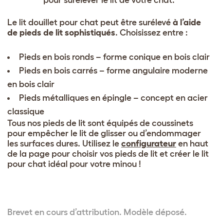
pour surélever le lit de votre chat.
Le lit douillet pour chat peut être surélevé
à l’aide
de pieds de lit sophistiqués
. Choisissez entre :
Pieds en bois ronds – forme conique en bois clair
Pieds en bois carrés – forme angulaire moderne
en bois clair
Pieds métalliques en épingle – concept en acier
classique
Tous nos pieds de lit sont équipés de coussinets
pour empêcher le lit de glisser ou d’endommager
les surfaces dures. Utilisez le
configurateur
en haut
de la page pour choisir vos pieds de lit et créer le lit
pour chat idéal pour votre minou !
Brevet en cours d’attribution. Modèle déposé.