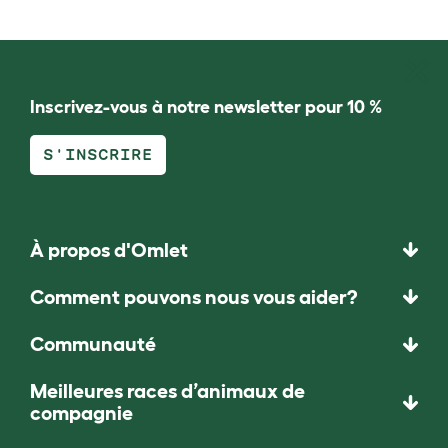
Inscrivez-vous à notre newsletter pour 10 %
S'INSCRIRE
À propos d'Omlet
Comment pouvons nous vous aider?
Communauté
Meilleures races d’animaux de
compagnie