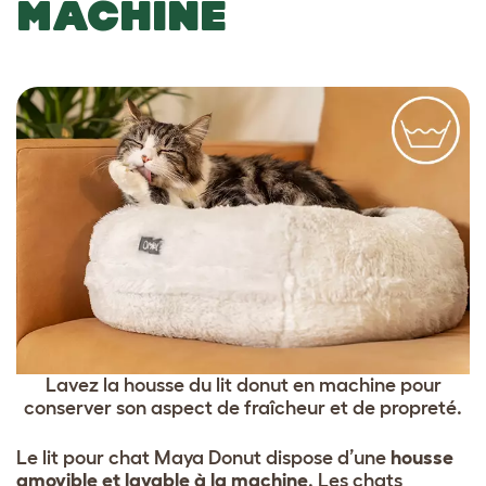
MACHINE
Lavez la housse du lit donut en machine pour
conserver son aspect de fraîcheur et de propreté.
Le lit pour chat Maya Donut dispose d’une
housse
amovible et lavable à la machine
. Les chats