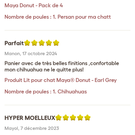
Maya Donut - Pack de 4
Nombre de poules : 1. Persan pour ma chatt
Parfait
Manon
,
17 octobre 2024
Panier avec de très belles finitions ,confortable
mon chihuahua ne le quitte plus!
Produit
Lit pour chat Maya® Donut - Earl Grey
Nombre de poules : 1. Chihuahuas
HYPER MOELLEUX
Mayol
,
7 décembre 2023