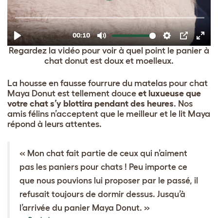
Regardez la vidéo pour voir à quel point le panier à
chat donut est doux et moelleux.
La housse en fausse fourrure du matelas pour chat
Maya Donut est tellement douce
et luxueuse que
votre chat s’y blottira pendant des heures
. Nos
amis félins n’acceptent que le meilleur et le lit Maya
répond à leurs attentes.
« Mon chat fait partie de ceux qui n’aiment
pas les paniers pour chats ! Peu importe ce
que nous pouvions lui proposer par le passé, il
refusait toujours de dormir dessus. Jusqu’à
l’arrivée du panier Maya Donut. »