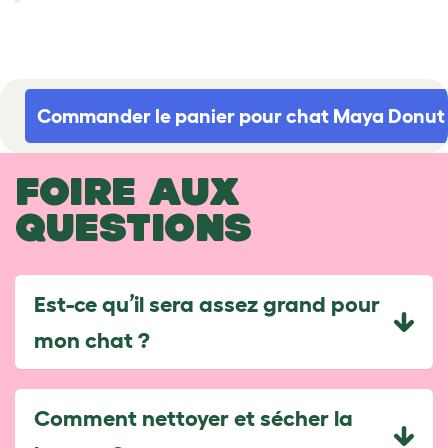
Commander le panier pour chat Maya Donut
FOIRE AUX
QUESTIONS
Est-ce qu’il sera assez grand pour
mon chat ?
Comment nettoyer et sécher la