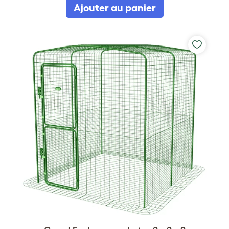
Ajouter au panier