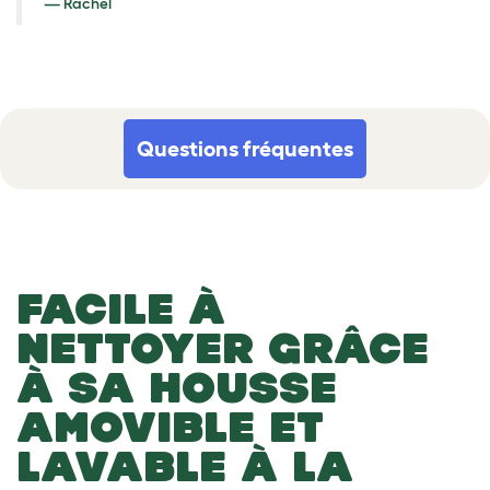
Rachel
Questions fréquentes
FACILE À
NETTOYER GRÂCE
À SA HOUSSE
AMOVIBLE ET
LAVABLE À LA