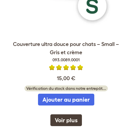
Couverture ultra douce pour chats – Small –
Gris et crème
093.0089.0001
15,00 €
Vérification du stock dans notre entrepôt...
Ajouter au panier
Voir plus