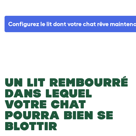
Configurez le lit dont votre chat rêve mainten
UN LIT REMBOURRÉ
DANS LEQUEL
VOTRE CHAT
POURRA BIEN SE
BLOTTIR