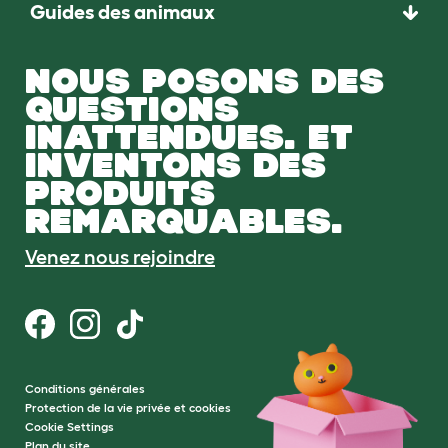
Guides des animaux
NOUS POSONS DES
QUESTIONS
INATTENDUES. ET
INVENTONS DES
PRODUITS
REMARQUABLES.
Venez nous rejoindre
Conditions générales
Protection de la vie privée et cookies
Cookie Settings
Plan du site