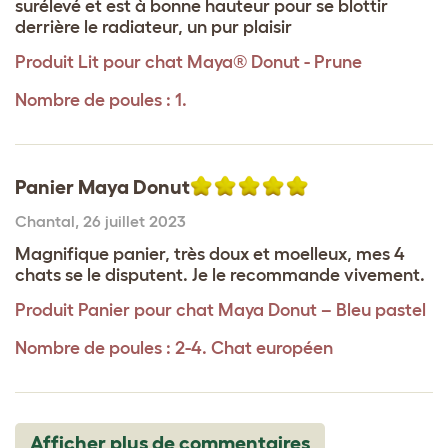
surélevé et est à bonne hauteur pour se blottir
derrière le radiateur, un pur plaisir
Produit
Lit pour chat Maya® Donut - Prune
Nombre de poules : 1.
Panier Maya Donut
Chantal
,
26 juillet 2023
Magnifique panier, très doux et moelleux, mes 4
chats se le disputent. Je le recommande vivement.
Produit
Panier pour chat Maya Donut – Bleu pastel
Nombre de poules : 2-4. Chat européen
Afficher plus de commentaires