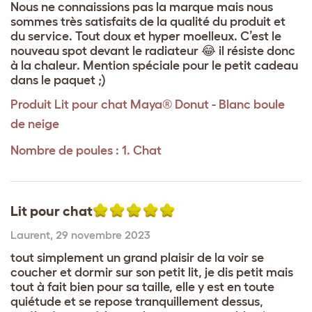
Nous ne connaissions pas la marque mais nous
sommes très satisfaits de la qualité du produit et
du service. Tout doux et hyper moelleux. C’est le
nouveau spot devant le radiateur 😂 il résiste donc
à la chaleur. Mention spéciale pour le petit cadeau
dans le paquet ;)
Produit
Lit pour chat Maya® Donut - Blanc boule
de neige
Nombre de poules : 1. Chat
Lit pour chat
Laurent
,
29 novembre 2023
tout simplement un grand plaisir de la voir se
coucher et dormir sur son petit lit, je dis petit mais
tout à fait bien pour sa taille, elle y est en toute
quiétude et se repose tranquillement dessus,