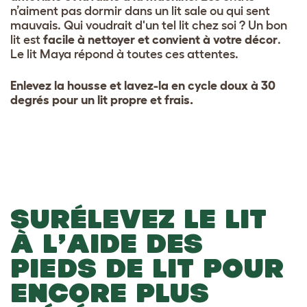
n’aiment pas dormir dans un lit sale ou qui sent
mauvais. Qui voudrait d'un tel lit chez soi ? Un bon
lit est
facile à nettoyer et convient à votre décor
.
Le lit Maya répond à toutes ces attentes.
Enlevez la housse et lavez-la en cycle doux à 30
degrés pour un lit propre et frais.
SURÉLEVEZ LE LIT
À L’AIDE DES
PIEDS DE LIT POUR
ENCORE PLUS