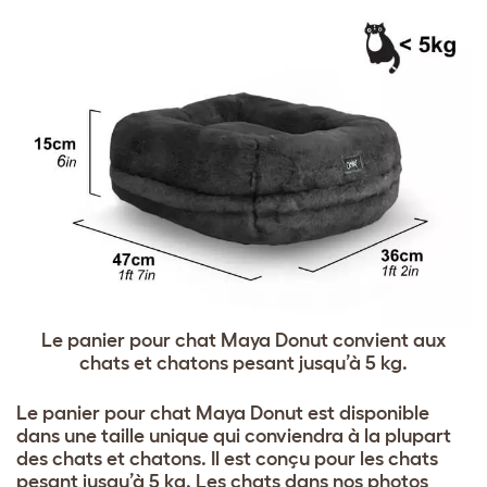
Le panier pour chat Maya Donut convient aux
chats et chatons pesant jusqu’à 5 kg.
Le panier pour chat Maya Donut est disponible
dans une taille unique qui conviendra à la plupart
des chats et chatons. Il est conçu pour les chats
pesant jusqu’à 5 kg. Les chats dans nos photos