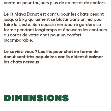
contours pour toujours plus de calme et de confort.
Le lit Maya Donut est conçu pour les chats pesant
jusqu’à 5 kg qui aiment se blottir dans un nid pour
faire la sieste. Son coussin rembourré gardera sa
forme pendant longtemps et épousera les contours
du corps de votre chat pour un confort
incomparable.
Le saviez-vous ? Les lits pour chat en forme de
donut sont très populaires car ils aident à calmer
les chats nerveux.
DIMENSIONS