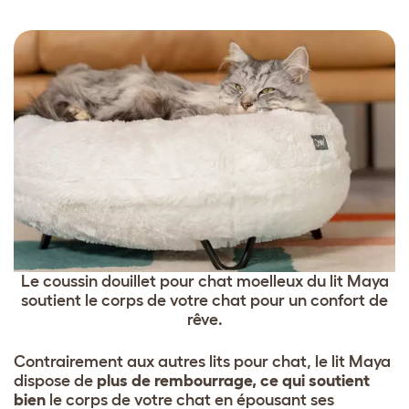
Le coussin douillet pour chat moelleux du lit Maya
soutient le corps de votre chat pour un confort de
rêve.
Contrairement aux autres lits pour chat, le lit Maya
dispose de
plus de rembourrage, ce qui soutient
bien
le corps de votre chat en épousant ses