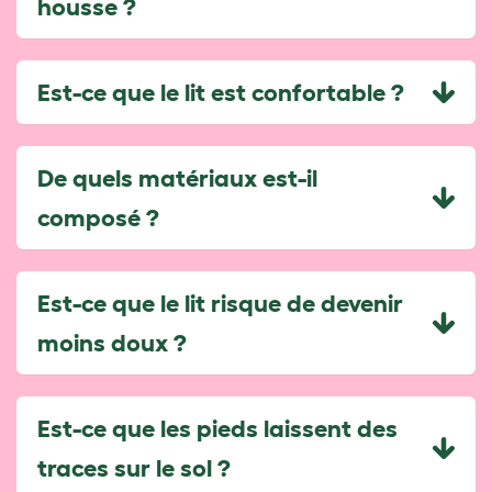
housse ?
Est-ce que le lit est confortable ?
De quels matériaux est-il
composé ?
Est-ce que le lit risque de devenir
moins doux ?
Est-ce que les pieds laissent des
traces sur le sol ?