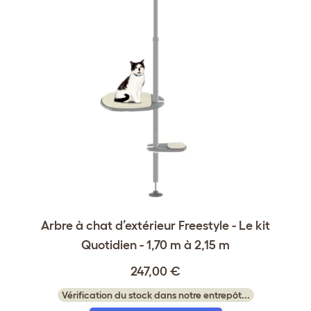
Arbre à chat d’extérieur Freestyle - Le kit
Quotidien - 1,70 m à 2,15 m
247,00 €
Vérification du stock dans notre entrepôt...