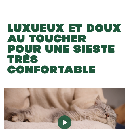
LUXUEUX ET DOUX
AU TOUCHER
POUR UNE SIESTE
TRÈS
CONFORTABLE