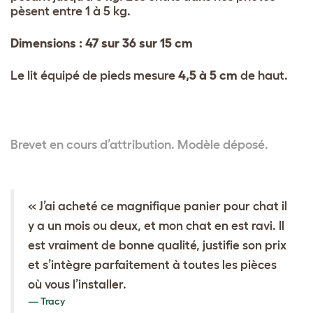
pèsent entre 1 à 5 kg.
Dimensions : 47 sur 36 sur 15 cm
Le lit équipé de pieds mesure
4,5 à 5 cm
de haut.
Brevet en cours d’attribution. Modèle déposé.
« J’ai acheté ce magnifique panier pour chat il
y a un mois ou deux, et mon chat en est ravi. Il
est vraiment de bonne qualité, justifie son prix
et s’intègre parfaitement à toutes les pièces
où vous l’installer.
Tracy