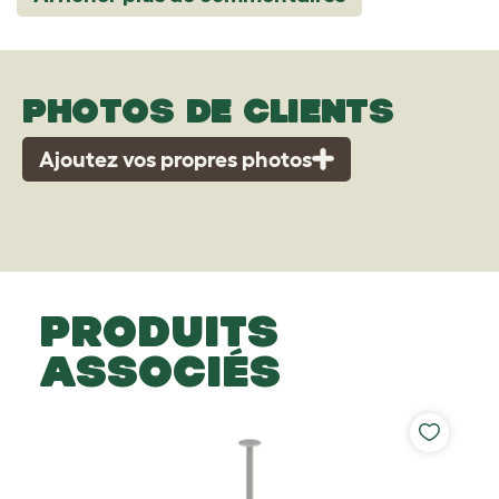
PHOTOS DE CLIENTS
Ajoutez vos propres photos
PRODUITS
ASSOCIÉS