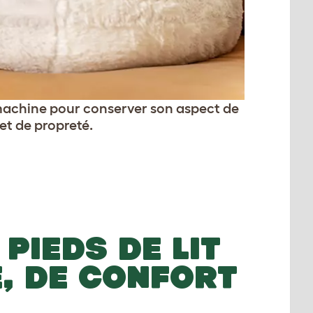
 machine pour conserver son aspect de
et de propreté.
 PIEDS DE LIT
, DE CONFORT