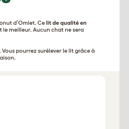
 Donut d’Omlet. Ce
lit de qualité en
t le meilleur. Aucun chat ne sera
 Vous pourrez surélever le lit grâce à
aison.