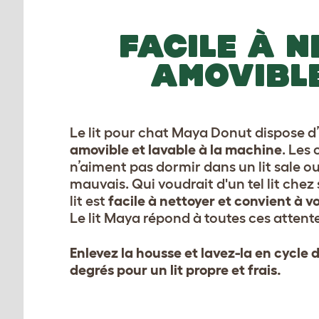
FACILE À 
AMOVIBLE
Le lit pour chat Maya Donut dispose 
amovible et lavable à la machine
. Les
n’aiment pas dormir dans un lit sale ou
mauvais. Qui voudrait d'un tel lit chez
lit est
facile à nettoyer et convient à v
Le lit Maya répond à toutes ces attent
Enlevez la housse et lavez-la en cycle 
degrés pour un lit propre et frais.