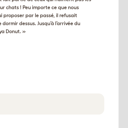
ur chats ! Peu importe ce que nous
i proposer par le passé, il refusait
e dormir dessus. Jusqu’à l’arrivée du
ya Donut. »