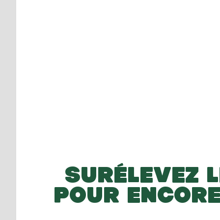
SURÉLEVEZ LE
POUR ENCORE