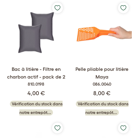
Bac à litière - Filtre en
Pelle pliable pour litière
charbon actif - pack de 2
Maya
810.0198
086.0040
4,00 €
8,00 €
Vérification du stock dans
Vérification du stock dans
notre entrepôt...
notre entrepôt...