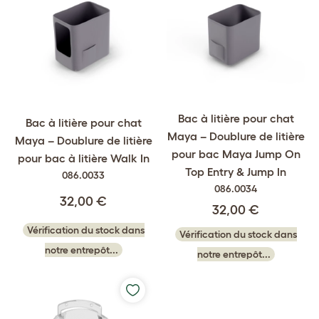
Bac à litière pour chat
Bac à litière pour chat
Maya – Doublure de litière
Maya – Doublure de litière
pour bac Maya Jump On
pour bac à litière Walk In
Top Entry & Jump In
086.0033
086.0034
32,00 €
32,00 €
Vérification du stock dans
Vérification du stock dans
notre entrepôt...
notre entrepôt...