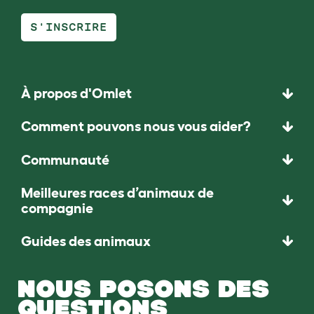
S'INSCRIRE
À propos d'Omlet
Comment pouvons nous vous aider?
Communauté
Meilleures races d’animaux de
compagnie
Guides des animaux
NOUS POSONS DES
QUESTIONS