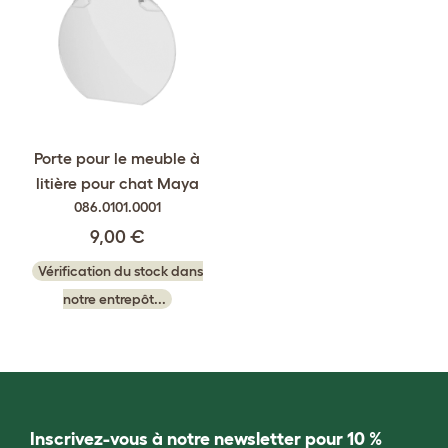
Porte pour le meuble à
litière pour chat Maya
086.0101.0001
9,00 €
Vérification du stock dans
notre entrepôt...
Inscrivez-vous à notre newsletter pour 10 %