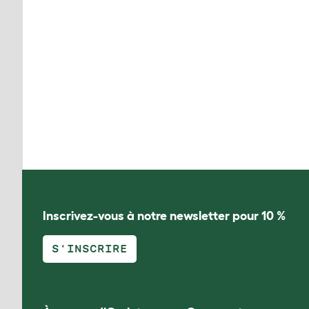
Inscrivez-vous à notre newsletter pour 10 %
S'INSCRIRE