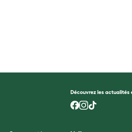
Découvrez les actualités 