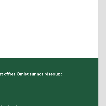
et offres Omlet sur nos réseaux :