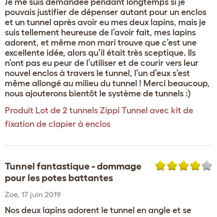
Je me suis demandée pendant longtemps si je
pouvais justifier de dépenser autant pour un enclos
et un tunnel après avoir eu mes deux lapins, mais je
suis tellement heureuse de l’avoir fait, mes lapins
adorent, et même mon mari trouve que c’est une
excellente idée, alors qu’il était très sceptique. Ils
n’ont pas eu peur de l’utiliser et de courir vers leur
nouvel enclos à travers le tunnel, l’un d’eux s’est
même allongé au milieu du tunnel ! Merci beaucoup,
nous ajouterons bientôt le système de tunnels :)
Produit
Lot de 2 tunnels Zippi Tunnel avec kit de
fixation de clapier à enclos
Tunnel fantastique - dommage
pour les potes battantes
Zoe
,
17 juin 2019
Nos deux lapins adorent le tunnel en angle et se