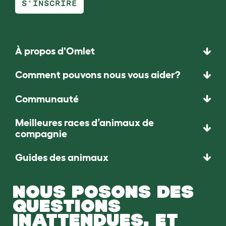
S'INSCRIRE
À propos d'Omlet
Comment pouvons nous vous aider?
Communauté
Meilleures races d’animaux de
compagnie
Guides des animaux
NOUS POSONS DES
QUESTIONS
INATTENDUES. ET