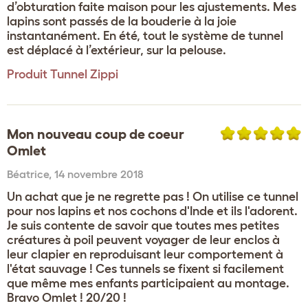
d’obturation faite maison pour les ajustements. Mes
lapins sont passés de la bouderie à la joie
instantanément. En été, tout le système de tunnel
est déplacé à l’extérieur, sur la pelouse.
Produit
Tunnel Zippi
Mon nouveau coup de coeur
Omlet
Béatrice
,
14 novembre 2018
Un achat que je ne regrette pas ! On utilise ce tunnel
pour nos lapins et nos cochons d'Inde et ils l'adorent.
Je suis contente de savoir que toutes mes petites
créatures à poil peuvent voyager de leur enclos à
leur clapier en reproduisant leur comportement à
l'état sauvage ! Ces tunnels se fixent si facilement
que même mes enfants participaient au montage.
Bravo Omlet ! 20/20 !