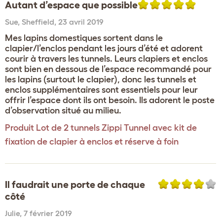
Autant d’espace que possible
Sue
,
Sheffield,
23 avril 2019
Mes lapins domestiques sortent dans le
clapier/l’enclos pendant les jours d’été et adorent
courir à travers les tunnels. Leurs clapiers et enclos
sont bien en dessous de l’espace recommandé pour
les lapins (surtout le clapier), donc les tunnels et
enclos supplémentaires sont essentiels pour leur
offrir l’espace dont ils ont besoin. Ils adorent le poste
d’observation situé au milieu.
Produit
Lot de 2 tunnels Zippi Tunnel avec kit de
fixation de clapier à enclos et réserve à foin
Il faudrait une porte de chaque
côté
Julie
,
7 février 2019