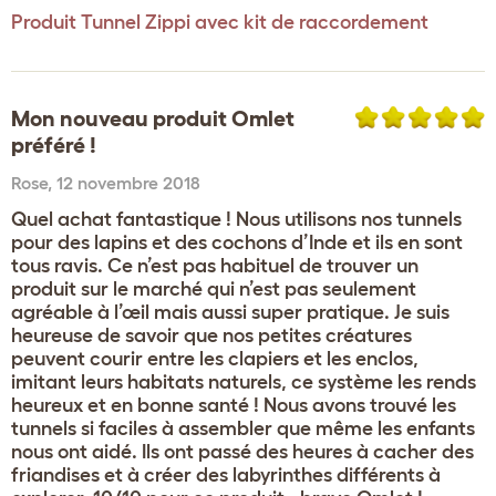
Produit
Tunnel Zippi avec kit de raccordement
Mon nouveau produit Omlet
préféré !
Rose
,
12 novembre 2018
Quel achat fantastique ! Nous utilisons nos tunnels
pour des lapins et des cochons d’Inde et ils en sont
tous ravis. Ce n’est pas habituel de trouver un
produit sur le marché qui n’est pas seulement
agréable à l’œil mais aussi super pratique. Je suis
heureuse de savoir que nos petites créatures
peuvent courir entre les clapiers et les enclos,
imitant leurs habitats naturels, ce système les rends
heureux et en bonne santé ! Nous avons trouvé les
tunnels si faciles à assembler que même les enfants
nous ont aidé. Ils ont passé des heures à cacher des
friandises et à créer des labyrinthes différents à