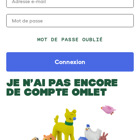
Adresse e-mail
Mot de passe
MOT DE PASSE OUBLIÉ
Connexion
JE N’AI PAS ENCORE
DE COMPTE OMLET