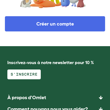
Créer un compte
Inscrivez-vous à notre newsletter pour 10 %
S'INSCRIRE
À propos d'Omlet
Comment pouvons nous vous aider?