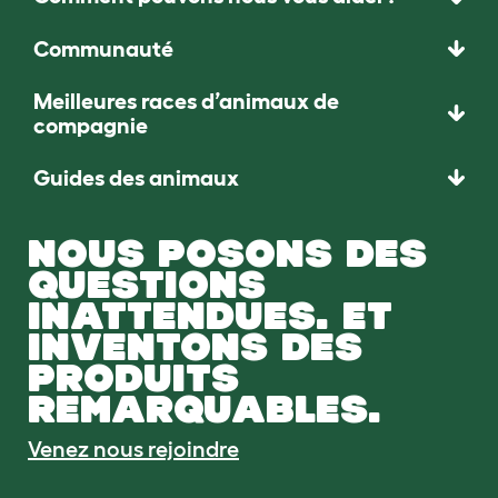
Communauté
Meilleures races d’animaux de
compagnie
Guides des animaux
NOUS POSONS DES
QUESTIONS
INATTENDUES. ET
INVENTONS DES
PRODUITS
REMARQUABLES.
Venez nous rejoindre