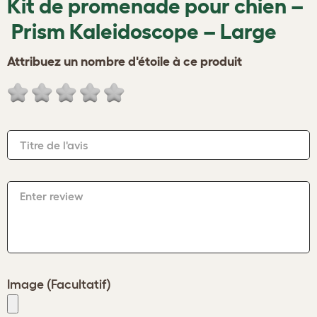
Kit de promenade pour chien –
Prism Kaleidoscope – Large
Attribuez un nombre d'étoile à ce produit
Titre de l'avis
Enter review
Image (Facultatif)