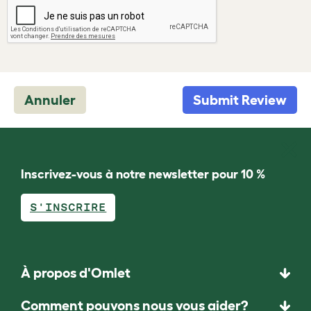
Annuler
Submit Review
Inscrivez-vous à notre newsletter pour 10 %
S'INSCRIRE
À propos d'Omlet
Comment pouvons nous vous aider?