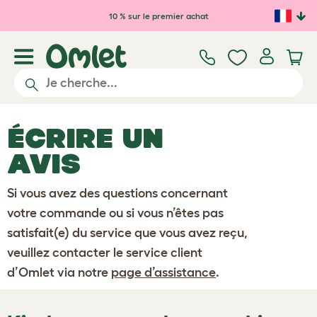
Passer au contenu principal
10 % sur le premier achat
ÉCRIRE UN
AVIS
Si vous avez des questions concernant
votre commande ou si vous n’êtes pas
satisfait(e) du service que vous avez reçu,
veuillez contacter le service client
d’Omlet via notre
page d’assistance
.