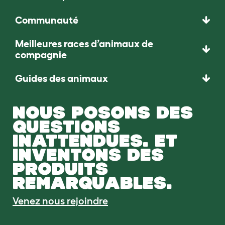
Communauté
Meilleures races d’animaux de
compagnie
Guides des animaux
NOUS POSONS DES
QUESTIONS
INATTENDUES. ET
INVENTONS DES
PRODUITS
REMARQUABLES.
Venez nous rejoindre