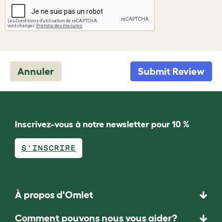
Annuler
Submit Review
Inscrivez-vous à notre newsletter pour 10 %
S'INSCRIRE
À propos d'Omlet
Comment pouvons nous vous aider?