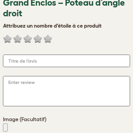
Grand Enclos – Poteau d’angle
droit
Attribuez un nombre d'étoile à ce produit
Titre de l'avis
Enter review
Image (Facultatif)