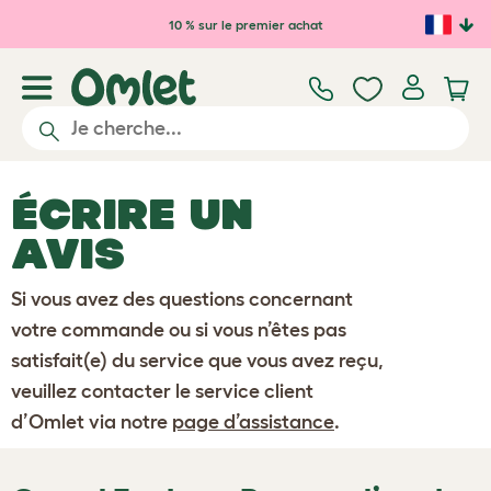
Passer au contenu principal
10 % sur le premier achat
ÉCRIRE UN
AVIS
Si vous avez des questions concernant
votre commande ou si vous n’êtes pas
satisfait(e) du service que vous avez reçu,
veuillez contacter le service client
d’Omlet via notre
page d’assistance
.