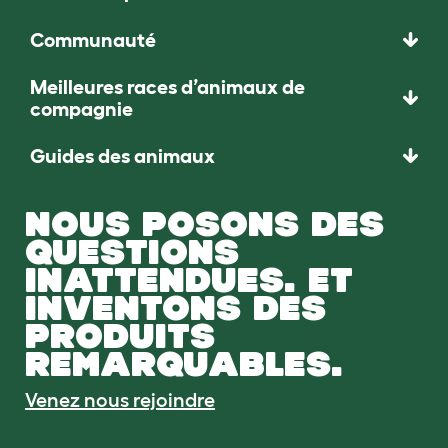
Communauté
Meilleures races d’animaux de
compagnie
Guides des animaux
NOUS POSONS DES
QUESTIONS
INATTENDUES. ET
INVENTONS DES
PRODUITS
REMARQUABLES.
Venez nous rejoindre