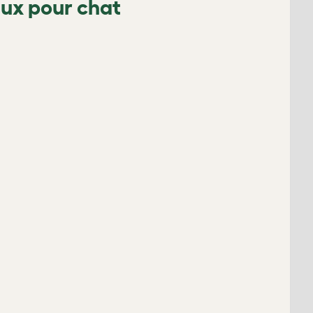
eux pour chat