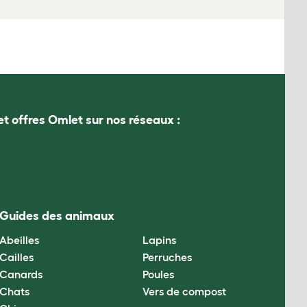
et offres Omlet sur nos réseaux :
Guides des animaux
Abeilles
Lapins
Cailles
Perruches
Canards
Poules
Chats
Vers de compost