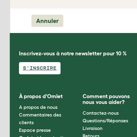
Annuler
Inscrivez-vous à notre newsletter pour 10 %
S'INSCRIRE
À propos d'Omlet
Comment pouvons
nous vous aider?
A propos de nous
Contactez-nous
Commentaires des
Questions/Réponses
clients
Livraison
Espace presse
Retours