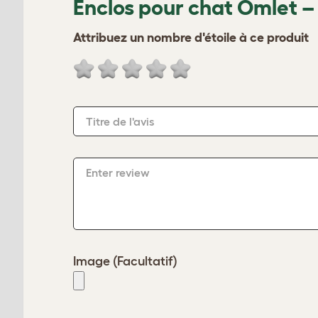
Enclos pour chat Omlet
– 
Attribuez un nombre d'étoile à ce produit
Titre de l'avis
Enter review
Image (Facultatif)