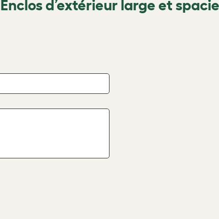
Enclos d’extérieur large et spaci