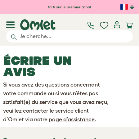
Passer au contenu principal
10 % sur le premier achat
ÉCRIRE UN
AVIS
Si vous avez des questions concernant
votre commande ou si vous n’êtes pas
satisfait(e) du service que vous avez reçu,
veuillez contacter le service client
d’Omlet via notre
page d’assistance
.