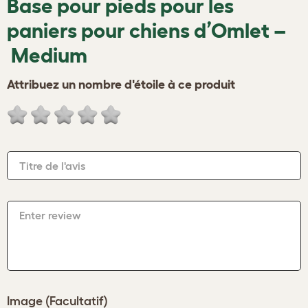
Base pour pieds pour les
paniers pour chiens d’Omlet –
Medium
Attribuez un nombre d'étoile à ce produit
Titre de l'avis
Enter review
Image (Facultatif)