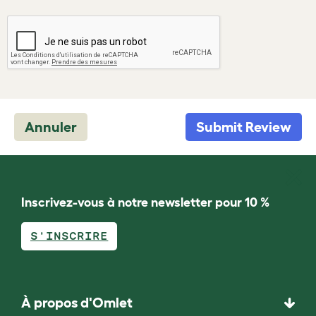
Annuler
Submit Review
Inscrivez-vous à notre newsletter pour 10 %
S'INSCRIRE
À propos d'Omlet