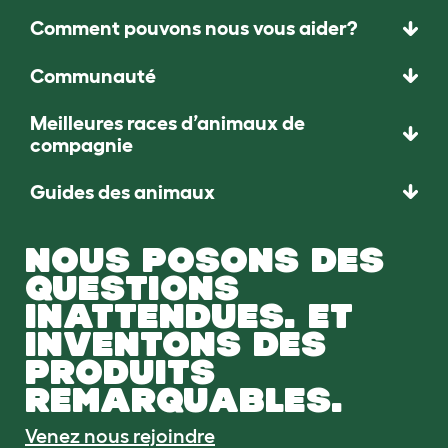
Comment pouvons nous vous aider?
Communauté
Meilleures races d’animaux de
compagnie
Guides des animaux
NOUS POSONS DES
QUESTIONS
INATTENDUES. ET
INVENTONS DES
PRODUITS
REMARQUABLES.
Venez nous rejoindre