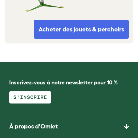
Acheter des jouets & perchoirs
Inscrivez-vous à notre newsletter pour 10 %
S'INSCRIRE
À propos d'Omlet