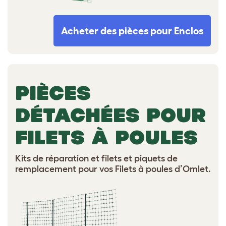
Acheter des pièces pour Enclos
PIÈCES
DÉTACHÉES POUR
FILETS À POULES
Kits de réparation et filets et piquets de
remplacement pour vos Filets à poules d’Omlet.