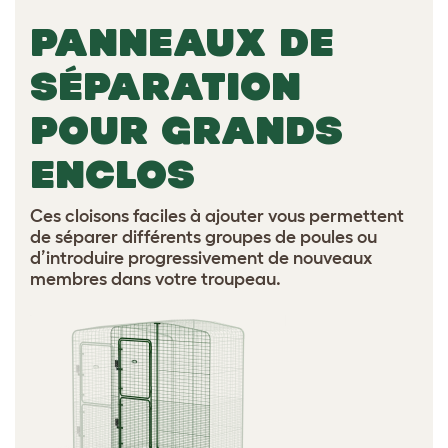
PANNEAUX DE
SÉPARATION
POUR GRANDS
ENCLOS
Ces cloisons faciles à ajouter vous permettent
de séparer différents groupes de poules ou
d’introduire progressivement de nouveaux
membres dans votre troupeau.