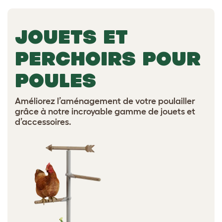
JOUETS ET
PERCHOIRS POUR
POULES
Améliorez l’aménagement de votre poulailler
grâce à notre incroyable gamme de jouets et
d’accessoires.