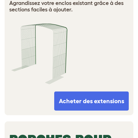
Agrandissez votre enclos existant grâce à des
sections faciles à ajouter.
Acheter des extensions