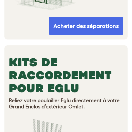
Acheter des séparations
KITS DE
RACCORDEMENT
POUR EGLU
Reliez votre poulailler Eglu directement à votre
Grand Enclos d’extérieur Omlet.