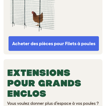
Acheter des pièces pour Filets à poules
EXTENSIONS
POUR GRANDS
ENCLOS
Vous voulez donner plus d’espace à vos poules ?