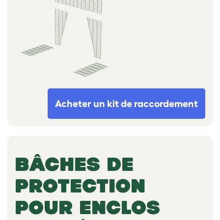
Acheter un kit de raccordement
BÂCHES DE
PROTECTION
POUR ENCLOS