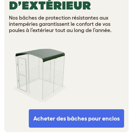
D’EXTÉRIEUR
Nos bâches de protection résistantes aux
intempéries garantissent le confort de vos
poules à l’extérieur tout au long de l’année.
Acheter des bâches pour enclos