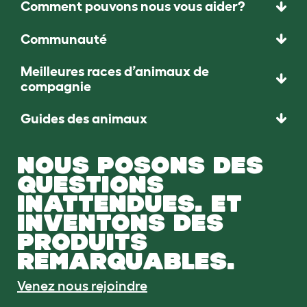
Comment pouvons nous vous aider?
Communauté
Meilleures races d’animaux de
compagnie
Guides des animaux
NOUS POSONS DES
QUESTIONS
INATTENDUES. ET
INVENTONS DES
PRODUITS
REMARQUABLES.
Venez nous rejoindre