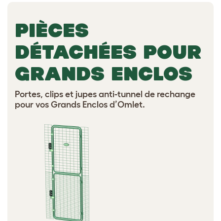
PIÈCES
DÉTACHÉES POUR
GRANDS ENCLOS
Portes, clips et jupes anti-tunnel de rechange
pour vos Grands Enclos d’Omlet.