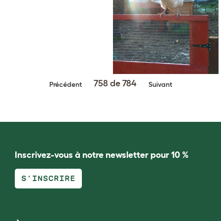
758 de 784
Précédent
Suivant
Inscrivez-vous à notre newsletter pour 10 %
S'INSCRIRE