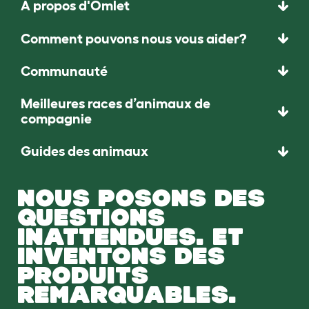
À propos d'Omlet
Comment pouvons nous vous aider?
Communauté
Meilleures races d’animaux de
compagnie
Guides des animaux
NOUS POSONS DES
QUESTIONS
INATTENDUES. ET
INVENTONS DES
PRODUITS
REMARQUABLES.