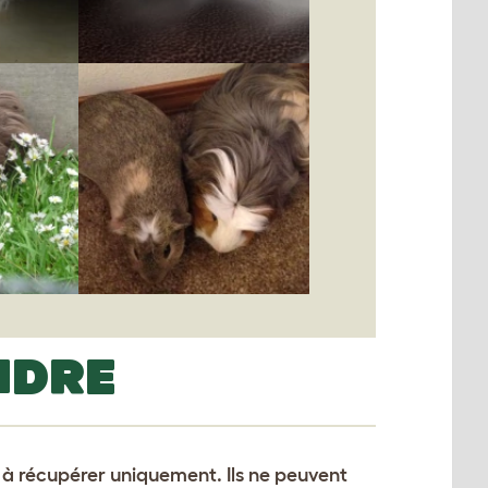
NDRE
t à récupérer uniquement. Ils ne peuvent