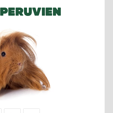
 PERUVIEN