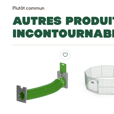
Plutôt commun
AUTRES PRODUI
INCONTOURNAB