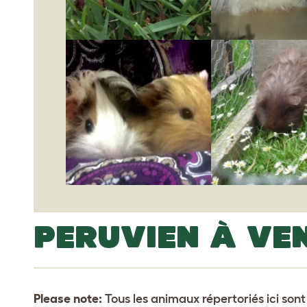
PERUVIEN À VE
Please note:
Tous les animaux répertoriés ici son