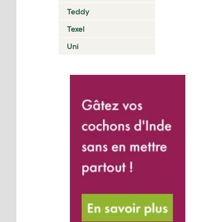
Teddy
Texel
Uni