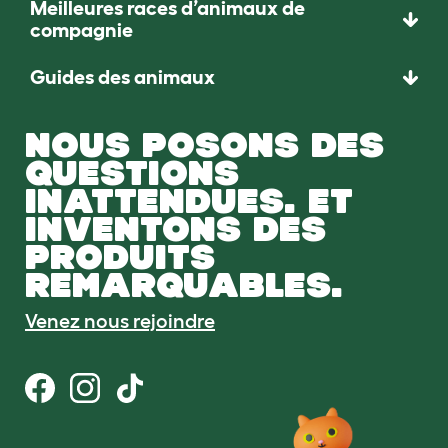
Meilleures races d’animaux de
compagnie
Guides des animaux
NOUS POSONS DES
QUESTIONS
INATTENDUES. ET
INVENTONS DES
PRODUITS
REMARQUABLES.
Venez nous rejoindre