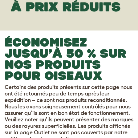
ÉCONOMISEZ
JUSQU’À 50 % SUR
NOS PRODUITS
POUR OISEAUX
Certains des produits présents sur cette page nous
ont été retournés peu de temps après leur
expédition – ce sont nos
produits reconditionnés.
Nous les avons soigneusement contrôlés pour nous
assurer qu’ils sont en bon état de fonctionnement.
Veuillez noter qu’ils peuvent présenter des marques
ou des rayures superficielles. Les produits affichés
sur la page Outlet ne sont pas couverts par notre