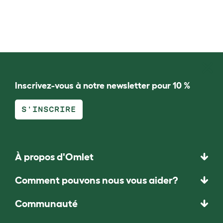
Inscrivez-vous à notre newsletter pour 10 %
S'INSCRIRE
À propos d'Omlet
Comment pouvons nous vous aider?
Communauté