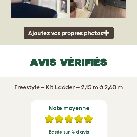
Ajoutez vos propres photos
AVIS VÉRIFIÉS
Freestyle – Kit Ladder – 2,15 m à 2,60 m
Note moyenne
Basée sur % d’avis