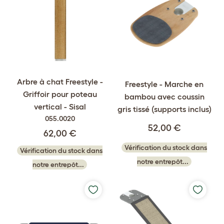
Arbre à chat Freestyle -
Freestyle - Marche en
Griffoir pour poteau
bambou avec coussin
vertical - Sisal
gris tissé (supports inclus)
055.0020
52,00 €
62,00 €
Vérification du stock dans
Vérification du stock dans
notre entrepôt...
notre entrepôt...