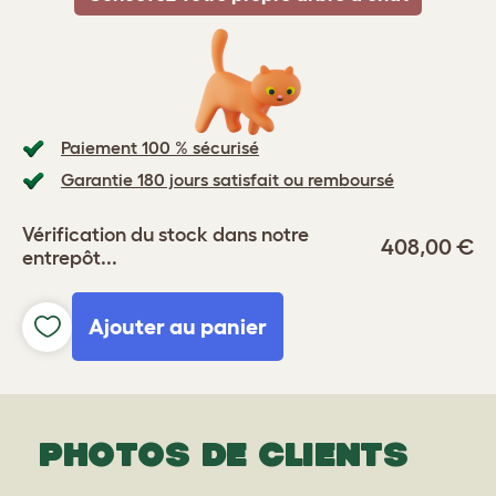
Paiement 100 % sécurisé
Garantie 180 jours satisfait ou remboursé
Vérification du stock dans notre
408,00 €
entrepôt...
Ajouter au panier
PHOTOS DE CLIENTS