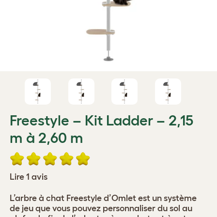
Freestyle – Kit Ladder – 2,15
m à 2,60 m
Lire 1 avis
L’arbre à chat Freestyle d’Omlet est un système
de jeu que vous pouvez personnaliser du sol au