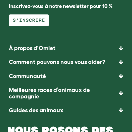
Inscrivez-vous à notre newsletter pour 10 %
S'INSCRIRE
À propos d'Omlet
Comment pouvons nous vous aider?
Communauté
Meilleures races d’animaux de
compagnie
Guides des animaux
NOUS POSONS DES