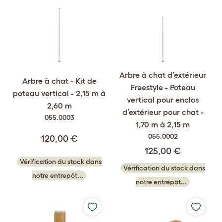
Arbre à chat d’extérieur
Arbre à chat - Kit de
Freestyle - Poteau
poteau vertical - 2,15 m à
vertical pour enclos
2,60 m
d’extérieur pour chat -
055.0003
1,70 m à 2,15 m
055.0002
120,00 €
125,00 €
Vérification du stock dans
Vérification du stock dans
notre entrepôt...
notre entrepôt...