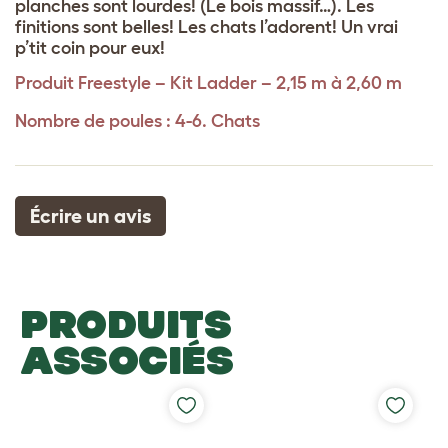
planches sont lourdes! (Le bois massif…). Les
finitions sont belles! Les chats l’adorent! Un vrai
p’tit coin pour eux!
Produit
Freestyle – Kit Ladder – 2,15 m à 2,60 m
Nombre de poules : 4-6. Chats
Écrire un avis
PRODUITS
ASSOCIÉS