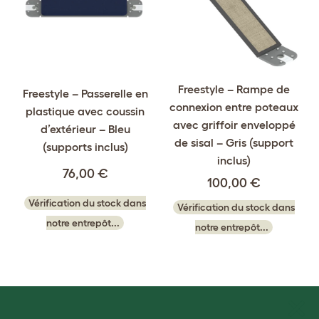
Freestyle – Rampe de
Freestyle – Passerelle en
connexion entre poteaux
plastique avec coussin
avec griffoir enveloppé
d’extérieur – Bleu
de sisal – Gris (support
(supports inclus)
inclus)
76,00 €
100,00 €
Vérification du stock dans
Vérification du stock dans
notre entrepôt...
notre entrepôt...