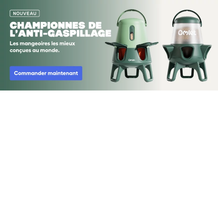
Passer au contenu principal